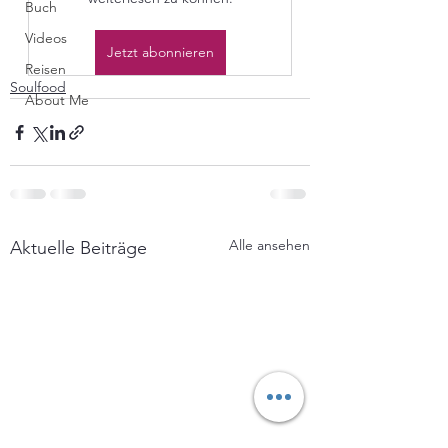
Buch
Videos
Jetzt abonnieren
Reisen
Soulfood
About Me
Alle ansehen
Aktuelle Beiträge