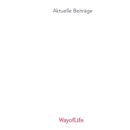
Aktuelle Beiträge
WayofLife
Adresse