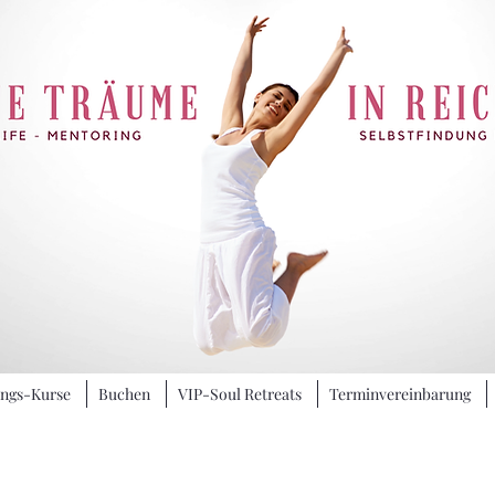
ungs-Kurse
Buchen
VIP-Soul Retreats
Terminvereinbarung