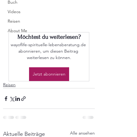
Buch
Videos
Reisen
About Me
Möchtest du weiterlesen?
wayoflife-spirituelle-lebensberatung.de 
abonnieren, um diesen Beitrag 
weiterlesen zu können.
Jetzt abonnieren
Reisen
Alle ansehen
Aktuelle Beiträge