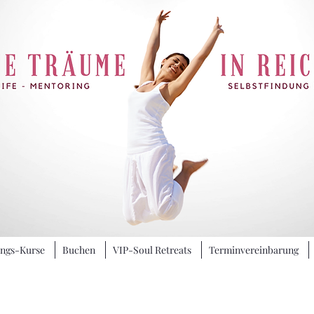
ungs-Kurse
Buchen
VIP-Soul Retreats
Terminvereinbarung