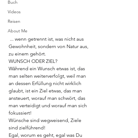
Buch
Videos
Reisen
About Me
 ... wenn getrennt ist, was nicht aus 
Gewohnheit, sondern von Natur aus, 
zu einem gehört.
WUNSCH ODER ZIEL?
Während ein Wunsch etwas ist, das 
man selten weiterverfolgt, weil man 
an dessen Erfüllung nicht wirklich 
glaubt, ist ein Ziel etwas, das man 
ansteuert, worauf man schwört, das 
man verteidigt und worauf man sich 
fokussiert!
Wünsche sind wegweisend, Ziele 
sind zielführend!
Egal, worum es geht, egal was Du 