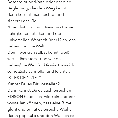
Beschreibung/Karte oder gar eine 
Begleitung, die den Weg kennt, 
dann kommt man leichter und 
sicherer ans Ziel.
*Erreichst Du durch Kenntnis Deiner 
Fähigkeiten, Stärken und der 
universellen Wahrheit über Dich, das 
Leben und die Welt.
Denn, wer sich selbst kennt, weiß 
was in ihm steckt und wie das 
Leben/die Welt funktioniert, erreicht 
seine Ziele schneller und leichter.
IST ES DEIN ZIEL?
Kannst Du es Dir vorstellen?
Dann kannst Du es auch erreichen!
EDISON hatte sich, wie kein anderer, 
vorstellen können, dass eine Birne 
glüht und er hat es erreicht. Weil er 
daran geglaubt und den Wunsch es 