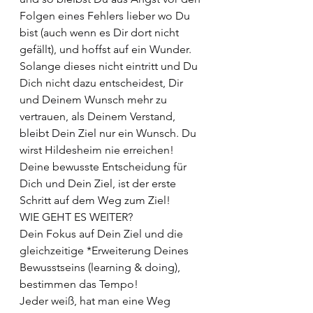
Folgen eines Fehlers lieber wo Du 
bist (auch wenn es Dir dort nicht 
gefällt), und hoffst auf ein Wunder.
Solange dieses nicht eintritt und Du 
Dich nicht dazu entscheidest, Dir 
und Deinem Wunsch mehr zu 
vertrauen, als Deinem Verstand, 
bleibt Dein Ziel nur ein Wunsch. Du 
wirst Hildesheim nie erreichen!
Deine bewusste Entscheidung für 
Dich und Dein Ziel, ist der erste 
Schritt auf dem Weg zum Ziel!
WIE GEHT ES WEITER?
Dein Fokus auf Dein Ziel und die 
gleichzeitige *Erweiterung Deines 
Bewusstseins (learning & doing), 
bestimmen das Tempo!
Jeder weiß, hat man eine Weg 