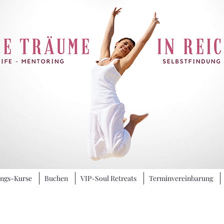
ungs-Kurse
Buchen
VIP-Soul Retreats
Terminvereinbarung